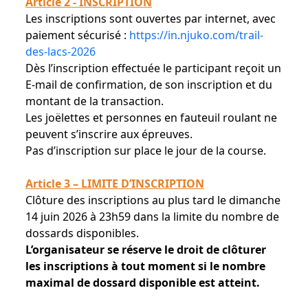
Article 2 - INSCRIPTION
Les inscriptions sont ouvertes par internet, avec
paiement sécurisé :
https://in.njuko.com/trail-
des-lacs-2026
Dès l’inscription effectuée le participant reçoit un
E-mail de confirmation, de son inscription et du
montant de la transaction.
Les joëlettes et personnes en fauteuil roulant ne
peuvent s’inscrire aux épreuves.
Pas d’inscription sur place le jour de la course.
Article 3 – LIMITE D’INSCRIPTION
Clôture des inscriptions au plus tard le dimanche
14 juin 2026 à 23h59 dans la limite du nombre de
dossards disponibles.
L’organisateur se réserve le droit de clôturer
les inscriptions à tout moment si le nombre
maximal de dossard disponible est atteint.