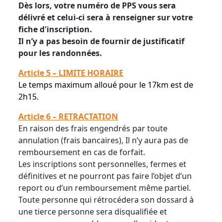
Dès lors, votre numéro de PPS vous sera
délivré et celui-ci sera à renseigner sur votre
fiche d'inscription.
Il n’y a pas besoin de fournir de justificatif
pour les randonnées.
Article 5 – LIMITE HORAIRE
Le temps maximum alloué pour le 17km est de
2h15.
Article 6 – RETRACTATION
En raison des frais engendrés par toute
annulation (frais bancaires), Il n’y aura pas de
remboursement en cas de forfait.
Les inscriptions sont personnelles, fermes et
définitives et ne pourront pas faire l’objet d’un
report ou d’un remboursement même partiel.
Toute personne qui rétrocédera son dossard à
une tierce personne sera disqualifiée et