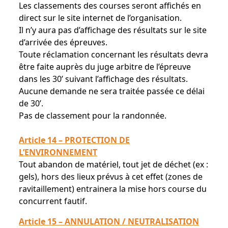
Les classements des courses seront affichés en
direct sur le site internet de l’organisation.
Il n’y aura pas d’affichage des résultats sur le site
d’arrivée des épreuves.
Toute réclamation concernant les résultats devra
être faite auprès du juge arbitre de l’épreuve
dans les 30’ suivant l’affichage des résultats.
Aucune demande ne sera traitée passée ce délai
de 30’.
Pas de classement pour la randonnée.
Article 14 – PROTECTION DE
L’ENVIRONNEMENT
Tout abandon de matériel, tout jet de déchet (ex :
gels), hors des lieux prévus à cet effet (zones de
ravitaillement) entrainera la mise hors course du
concurrent fautif.
Article 15 – ANNULATION / NEUTRALISATION