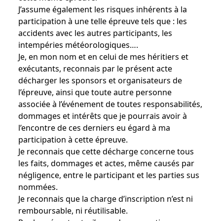
J’assume également les risques inhérents à la
participation à une telle épreuve tels que : les
accidents avec les autres participants, les
intempéries météorologiques….
Je, en mon nom et en celui de mes héritiers et
exécutants, reconnais par le présent acte
décharger les sponsors et organisateurs de
l’épreuve, ainsi que toute autre personne
associée à l’événement de toutes responsabilités,
dommages et intérêts que je pourrais avoir à
l’encontre de ces derniers eu égard à ma
participation à cette épreuve.
Je reconnais que cette décharge concerne tous
les faits, dommages et actes, même causés par
négligence, entre le participant et les parties sus
nommées.
Je reconnais que la charge d’inscription n’est ni
remboursable, ni réutilisable.