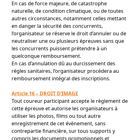
En cas de force majeure, de catastrophe
naturelle, de condition climatique, ou de toutes
autres circonstances, notamment celles mettant
en danger la sécurité des concurrents,
l’organisateur se réserve le droit d’annuler ou de
neutraliser une ou plusieurs épreuves sans que
les concurrents puissent prétendre à un
quelconque remboursement.
En cas d’annulation dû au durcissement des
règles sanitaires, l’organisateur procédera au
remboursement intégral des inscriptions.
Article 16 – DROIT D’IMAGE
Tout coureur participant accepte le règlement de
cette épreuve et autorise les organisateurs à
utiliser les photos, films ou tout autre
enregistrement de cet évènement, sans
contrepartie financière, sur tous supports y
compris les documents promotionnels et