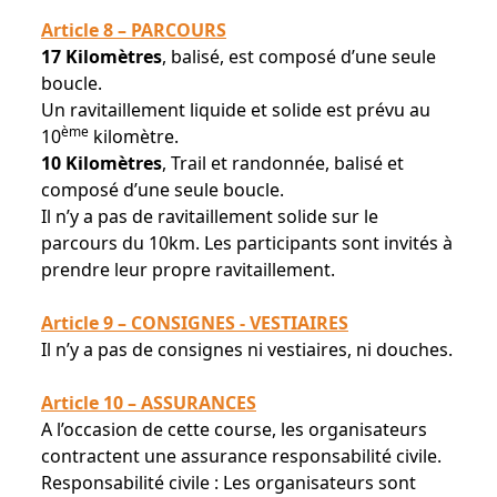
Article 8 – PARCOURS
17 Kilomètres
, balisé, est composé d’une seule
boucle.
Un ravitaillement liquide et solide est prévu au
ème
10
kilomètre.
10 Kilomètres
, Trail et randonnée, balisé et
composé d’une seule boucle.
Il n’y a pas de ravitaillement solide sur le
parcours du 10km. Les participants sont invités à
prendre leur propre ravitaillement.
Article 9 – CONSIGNES - VESTIAIRES
Il n’y a pas de consignes ni vestiaires, ni douches.
Article 10 – ASSURANCES
A l’occasion de cette course, les organisateurs
contractent une assurance responsabilité civile.
Responsabilité civile : Les organisateurs sont