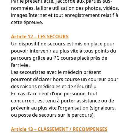
Par le présent acte, j’accorde aux parties sus-
nommées, la libre utilisation des photos, vidéos,
images Internet et tout enregistrement relatif à
cette épreuve.
Article 12 – LES SECOURS
Un dispositif de secours est mis en place pour
pouvoir intervenir au plus vite à tous points du
parcours grâce au PC course placé près de
l’arrivée.
Les secouristes avec le médecin présent
pourront déclarer hors course un coureur pour
des raisons médicales et de sécurité.µ
En cas d’accident d’une personne, tout
concurrent est tenu à porter assistance ou de
prévenir au plus vite l’organisation (signaleurs,
ou poste de secours sur le parcours).
Article 13 – CLASSEMENT / RECOMPENSES