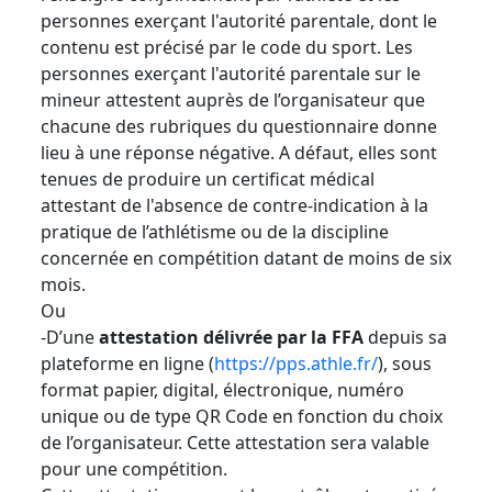
personnes exerçant l'autorité parentale, dont le
contenu est précisé par le code du sport. Les
personnes exerçant l'autorité parentale sur le
mineur attestent auprès de l’organisateur que
chacune des rubriques du questionnaire donne
lieu à une réponse négative. A défaut, elles sont
tenues de produire un certificat médical
attestant de l'absence de contre-indication à la
pratique de l’athlétisme ou de la discipline
concernée en compétition datant de moins de six
mois.
Ou
-D’une
attestation délivrée par la FFA
depuis sa
plateforme en ligne (
https://pps.athle.fr/
), sous
format papier, digital, électronique, numéro
unique ou de type QR Code en fonction du choix
de l’organisateur. Cette attestation sera valable
pour une compétition.