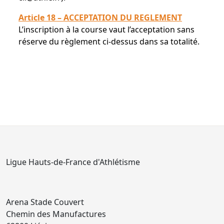
Article 18 – ACCEPTATION DU REGLEMENT
L’inscription à la course vaut l’acceptation sans
réserve du règlement ci-dessus dans sa totalité.
Ligue Hauts-de-France d'Athlétisme
Arena Stade Couvert
Chemin des Manufactures