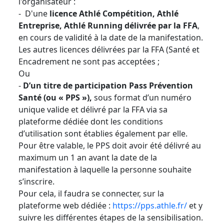
l'organisateur :
- D'une
licence Athlé Compétition, Athlé
Entreprise, Athlé Running délivrée par la FFA
,
en cours de validité à la date de la manifestation.
Les autres licences délivrées par la FFA (Santé et
Encadrement ne sont pas acceptées ;
Ou
-
D’un titre de participation Pass Prévention
Santé (ou « PPS »),
sous format d’un numéro
unique valide et délivré par la FFA via sa
plateforme dédiée dont les conditions
d’utilisation sont établies également par elle.
Pour être valable, le PPS doit avoir été délivré au
maximum un 1 an avant la date de la
manifestation à laquelle la personne souhaite
s’inscrire.
Pour cela, il faudra se connecter, sur la
plateforme web dédiée :
https://pps.athle.fr/
et y
suivre les différentes étapes de la sensibilisation.