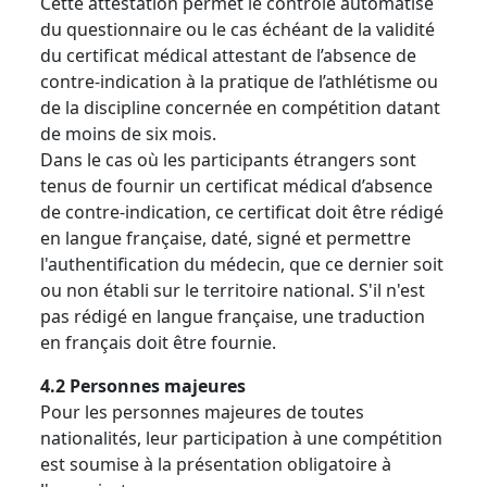
Cette attestation permet le contrôle automatisé
du questionnaire ou le cas échéant de la validité
du certificat médical attestant de l’absence de
contre-indication à la pratique de l’athlétisme ou
de la discipline concernée en compétition datant
de moins de six mois.
Dans le cas où les participants étrangers sont
tenus de fournir un certificat médical d’absence
de contre-indication, ce certificat doit être rédigé
en langue française, daté, signé et permettre
l'authentification du médecin, que ce dernier soit
ou non établi sur le territoire national. S'il n'est
pas rédigé en langue française, une traduction
en français doit être fournie.
4.2 Personnes majeures
Pour les personnes majeures de toutes
nationalités, leur participation à une compétition
est soumise à la présentation obligatoire à