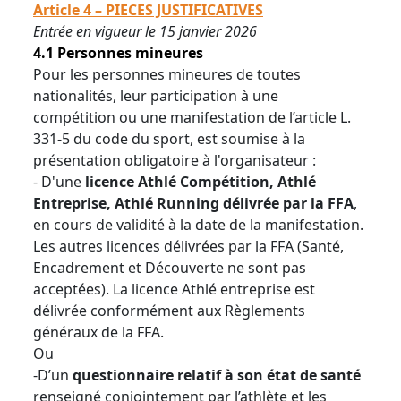
Article 4 – PIECES JUSTIFICATIVES
Entrée en vigueur le 15 janvier 2026
4.1 Personnes mineures
Pour les personnes mineures de toutes
nationalités, leur participation à une
compétition ou une manifestation de l’article L.
331-5 du code du sport, est soumise à la
présentation obligatoire à l'organisateur :
- D'une
licence Athlé Compétition, Athlé
Entreprise, Athlé Running délivrée par la FFA
,
en cours de validité à la date de la manifestation.
Les autres licences délivrées par la FFA (Santé,
Encadrement et Découverte ne sont pas
acceptées). La licence Athlé entreprise est
délivrée conformément aux Règlements
généraux de la FFA.
Ou
-D’un
questionnaire relatif à son état de santé
renseigné conjointement par l’athlète et les