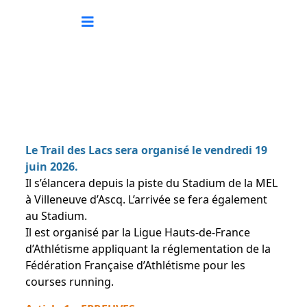
Le Trail des Lacs sera organisé le vendredi 19
juin 2026.
Il s’élancera depuis la piste du Stadium de la MEL
à Villeneuve d’Ascq. L’arrivée se fera également
au Stadium.
Il est organisé par la Ligue Hauts-de-France
d’Athlétisme appliquant la réglementation de la
Fédération Française d’Athlétisme pour les
courses running.