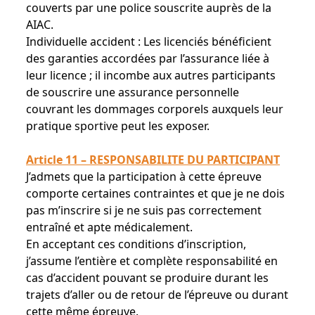
couverts par une police souscrite auprès de la
AIAC.
Individuelle accident : Les licenciés bénéficient
des garanties accordées par l’assurance liée à
leur licence ; il incombe aux autres participants
de souscrire une assurance personnelle
couvrant les dommages corporels auxquels leur
pratique sportive peut les exposer.
Article 11 – RESPONSABILITE DU PARTICIPANT
J’admets que la participation à cette épreuve
comporte certaines contraintes et que je ne dois
pas m’inscrire si je ne suis pas correctement
entraîné et apte médicalement.
En acceptant ces conditions d’inscription,
j’assume l’entière et complète responsabilité en
cas d’accident pouvant se produire durant les
trajets d’aller ou de retour de l’épreuve ou durant
cette même épreuve.