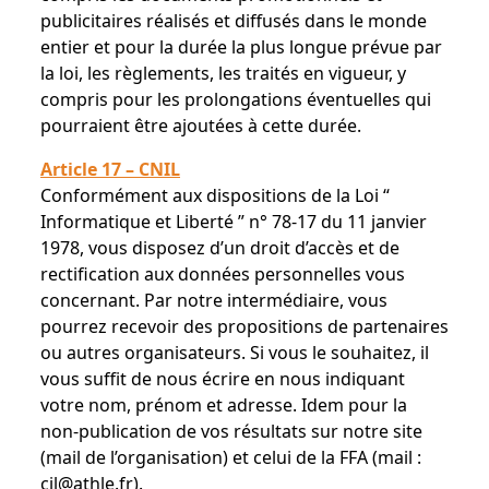
publicitaires réalisés et diffusés dans le monde
entier et pour la durée la plus longue prévue par
la loi, les règlements, les traités en vigueur, y
compris pour les prolongations éventuelles qui
pourraient être ajoutées à cette durée.
Article 17 – CNIL
Conformément aux dispositions de la Loi “
Informatique et Liberté ” n° 78-17 du 11 janvier
1978, vous disposez d’un droit d’accès et de
rectification aux données personnelles vous
concernant. Par notre intermédiaire, vous
pourrez recevoir des propositions de partenaires
ou autres organisateurs. Si vous le souhaitez, il
vous suffit de nous écrire en nous indiquant
votre nom, prénom et adresse. Idem pour la
non-publication de vos résultats sur notre site
(mail de l’organisation) et celui de la FFA (mail :
cil@athle.fr
).